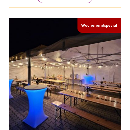
Wochenendspecial