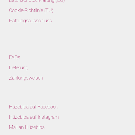
Datenschutzerklärung (EU)
Cookie-Richtlinie (EU)
Haftungsausschluss
FAQs
Lieferung
Zahlungsweisen
Hüzebiba auf Facebook
Hüzebiba auf Instagram
Mail an Hüzebiba