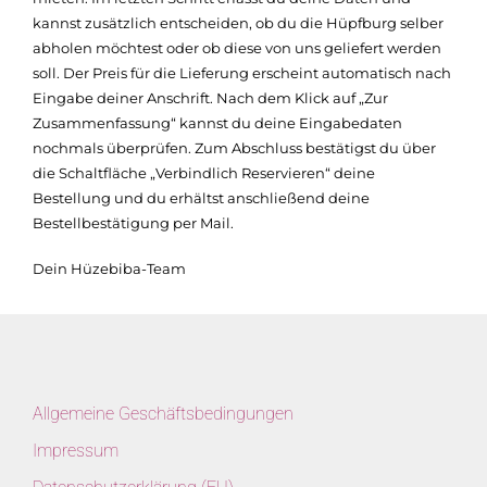
kannst zusätzlich entscheiden, ob du die Hüpfburg selber
abholen möchtest oder ob diese von uns geliefert werden
soll. Der Preis für die Lieferung erscheint automatisch nach
Eingabe deiner Anschrift. Nach dem Klick auf „Zur
Zusammenfassung“ kannst du deine Eingabedaten
nochmals überprüfen. Zum Abschluss bestätigst du über
die Schaltfläche „Verbindlich Reservieren“ deine
Bestellung und du erhältst anschließend deine
Bestellbestätigung per Mail.
Dein Hüzebiba-Team
Allgemeine Geschäftsbedingungen
Impressum