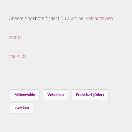
Unsere Angebote findest Du auch bei
kleinanzeigen
erento
markt.de
Mittenwalde
Vetschau
Frankfurt (Oder)
Zwickau