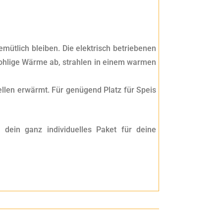
ütlich bleiben. Die elektrisch betriebenen
wohlige Wärme ab, strahlen in einem warmen
ellen erwärmt. Für genügend Platz für Speis
 dein ganz individuelles Paket für deine