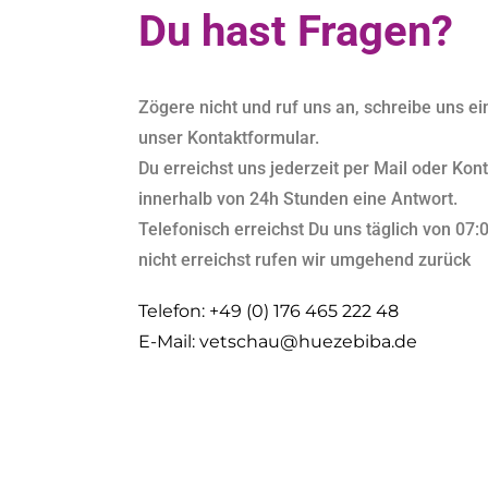
Du hast Fragen?
Zögere nicht und ruf uns an, schreibe uns ei
unser Kontaktformular.
Du erreichst uns jederzeit per Mail oder Kon
innerhalb von 24h Stunden eine Antwort.
Telefonisch erreichst Du uns täglich von 07:0
nicht erreichst rufen wir umgehend zurück
Telefon: +49 (0) 176 465 222 48
E-Mail: vetschau@huezebiba.de