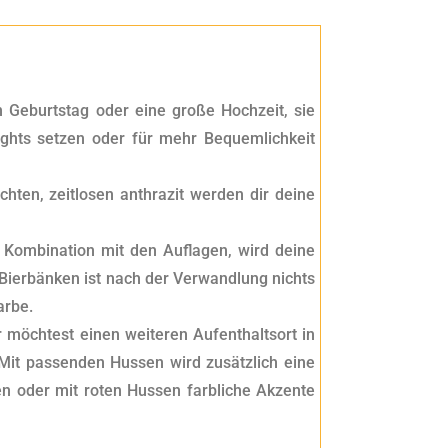
in Geburtstag oder eine große Hochzeit, sie
lights setzen oder für mehr Bequemlichkeit
ten, zeitlosen anthrazit werden dir deine
n Kombination mit den Auflagen, wird deine
Bierbänken ist nach der Verwandlung nichts
arbe.
 möchtest einen weiteren Aufenthaltsort in
 Mit passenden Hussen wird zusätzlich eine
 oder mit roten Hussen farbliche Akzente