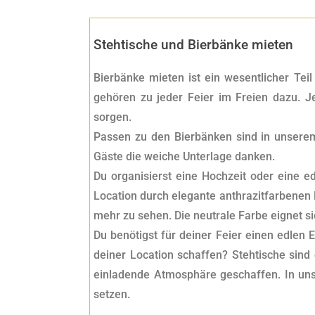
Stehtische und Bierbänke mieten
Bierbänke mieten ist ein wesentlicher Teil
gehören zu jeder Feier im Freien dazu. Je
sorgen.
Passen zu den Bierbänken sind in unserem
Gäste die weiche Unterlage danken.
Du organisierst eine Hochzeit oder eine e
Location durch elegante anthrazitfarbenen
mehr zu sehen. Die neutrale Farbe eignet 
Du benötigst für deiner Feier einen edlen
deiner Location schaffen? Stehtische sind
einladende Atmosphäre geschaffen. In un
setzen.