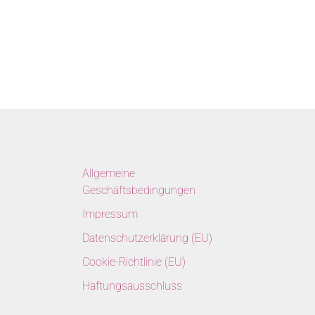
Allgemeine
Geschäftsbedingungen
Impressum
Datenschutzerklärung (EU)
Cookie-Richtlinie (EU)
Haftungsausschluss