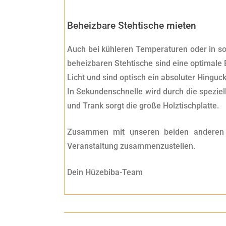
Beheizbare Stehtische mieten
Auch bei kühleren Temperaturen oder in so
beheizbaren Stehtische sind eine optimale
Licht und sind optisch ein absoluter Hinguck
In Sekundenschnelle wird durch die speziel
und Trank sorgt die große Holztischplatte.
Zusammen mit unseren beiden anderen
Veranstaltung zusammenzustellen.
Dein Hüzebiba-Team