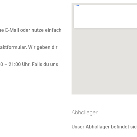
ne E-Mail oder nutze einfach
taktformular. Wir geben dir
0 – 21:00 Uhr. Falls du uns
Abhollager
Unser Abhollager befindet sic