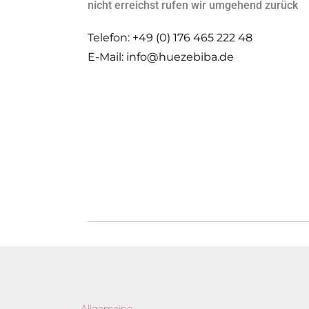
nicht erreichst rufen wir umgehend zurück
Telefon: +49 (0) 176 465 222 48
E-Mail: info@huezebiba.de