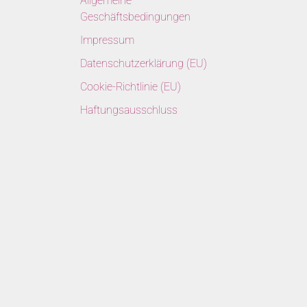
Allgemeine
Geschäftsbedingungen
Impressum
Datenschutzerklärung (EU)
Cookie-Richtlinie (EU)
Haftungsausschluss