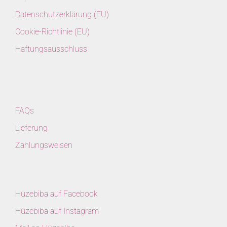
Datenschutzerklärung (EU)
Cookie-Richtlinie (EU)
Haftungsausschluss
FAQs
Lieferung
Zahlungsweisen
Hüzebiba auf Facebook
Hüzebiba auf Instagram