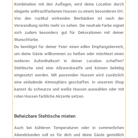
Kombination mit den Auflagen, wird deine Location durch
elegante anthrazitfarbenen Hussen zu einem besonderen Ort.
Von den rustikal wirkenden Bierbänken ist nach der
Verwandlung nichts mehr zu sehen. Die neutrale Farbe eignet
sich zudem besonders gut für Dekorationen mit deiner
Wunschfarbe.
Du benötigst für deiner Feier einen edlen Empfangsbereich,
um deine Gäste willkommen zu heißen oder möchtest einen
weiteren Aufenthaltsort in deiner Location schaffen?
Stehtische sind eine Allzweckwaffe und können beliebig
eingesetzt werden. Mit passenden Hussen wird zusätzlich
eine einladende Atmosphäre geschaffen. In unserem Shop
kannst du schwarze und weiße Hussen auswählen oder mit
roten Hussen farbliche Akzente setzen.
Beheizbare Stehtische mieten
Auch bei kühleren Temperaturen oder in sommerlichen
Abendstunden soll es für dich und deine Gäste gemütlich