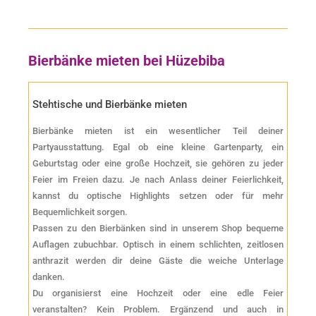
Bierbänke mieten bei Hüzebiba
Stehtische und Bierbänke mieten
Bierbänke mieten ist ein wesentlicher Teil deiner
Partyausstattung. Egal ob eine kleine Gartenparty, ein
Geburtstag oder eine große Hochzeit, sie gehören zu jeder
Feier im Freien dazu. Je nach Anlass deiner Feierlichkeit,
kannst du optische Highlights setzen oder für mehr
Bequemlichkeit sorgen.
Passen zu den Bierbänken sind in unserem Shop bequeme
Auflagen zubuchbar. Optisch in einem schlichten, zeitlosen
anthrazit werden dir deine Gäste die weiche Unterlage
danken.
Du organisierst eine Hochzeit oder eine edle Feier
veranstalten? Kein Problem. Ergänzend und auch in