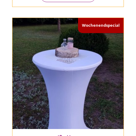
Wochenendspecial