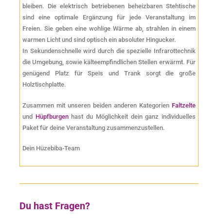
bleiben. Die elektrisch betriebenen beheizbaren Stehtische
sind eine optimale Ergänzung für jede Veranstaltung im
Freien. Sie geben eine wohlige Wärme ab, strahlen in einem
warmen Licht und sind optisch ein absoluter Hingucker.
In Sekundenschnelle wird durch die spezielle Infrarottechnik
die Umgebung, sowie kälteempfindlichen Stellen erwärmt. Für
genügend Platz für Speis und Trank sorgt die große
Holztischplatte.
Zusammen mit unseren beiden anderen Kategorien
Faltzelte
und
Hüpfburgen
hast du Möglichkeit dein ganz individuelles
Paket für deine Veranstaltung zusammenzustellen.
Dein Hüzebiba-Team
Du hast Fragen?