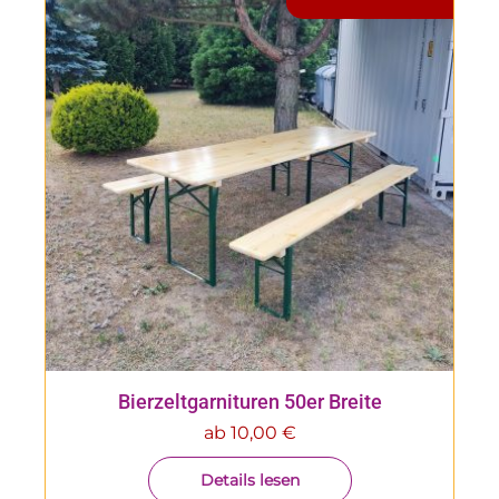
Bierzeltgarnituren 50er Breite
ab
10,00
€
Details lesen