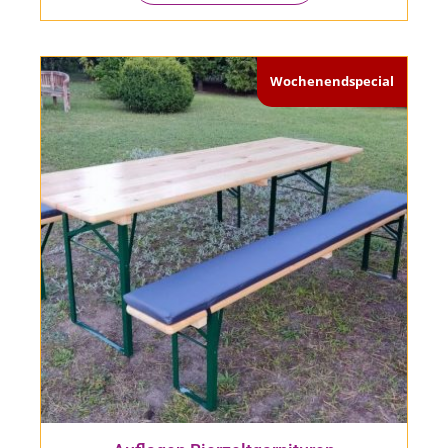
Wochenendspecial