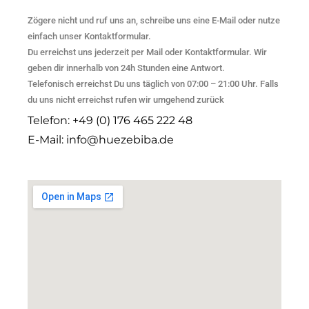
Zögere nicht und ruf uns an, schreibe uns eine E-Mail oder nutze
einfach unser Kontaktformular.
Du erreichst uns jederzeit per Mail oder Kontaktformular. Wir
geben dir innerhalb von 24h Stunden eine Antwort.
Telefonisch erreichst Du uns täglich von 07:00 – 21:00 Uhr. Falls
du uns nicht erreichst rufen wir umgehend zurück
Telefon: +49 (0) 176 465 222 48
E-Mail: info@huezebiba.de