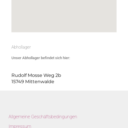
Abhollager
Unser Abhollager befindet sich hier:
Rudolf Mosse Weg 2b
15749 Mittenwalde
Allgemeine Geschäftsbedingungen
Impressum