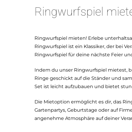
Ringwurfspiel miet
Ringwurfspiel mieten! Erlebe unterhalt
Ringwurfspiel ist ein Klassiker, der bei 
Ringwurfspiel für deine nächste Feier 
Indem du unser Ringwurfspiel mietest, br
Ringe geschickt auf die Ständer und samm
Set ist leicht aufzubauen und bietet stu
Die Mietoption ermöglicht es dir, das Ri
Gartenpartys, Geburtstage oder auf Firme
angenehme Atmosphäre auf deiner Veran