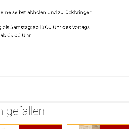
erne selbst abholen und zurückbringen.
bis Samstag: ab 18:00 Uhr des Vortags
ab 09.00 Uhr.
 gefallen