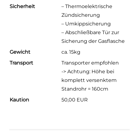
Sicherheit
– Thermoelektrische
Zündsicherung
– Umkippsicherung
– Abschließbare Tür zur
Sicherung der Gasflasche
Gewicht
ca. 15kg
Transport
Transporter empfohlen
-> Achtung: Höhe bei
komplett versenktem
Standrohr = 160cm
Kaution
50,00 EUR