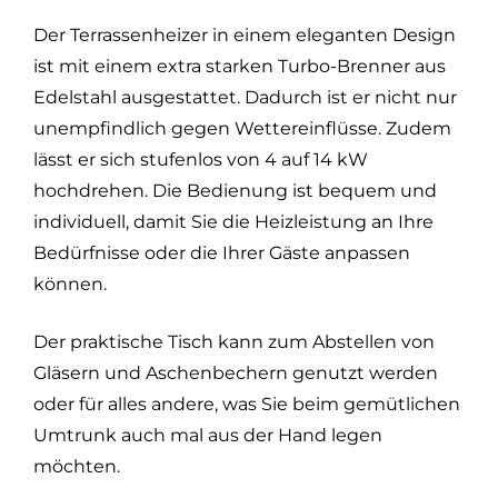
Der Terrassenheizer in einem eleganten Design
ist mit einem extra starken Turbo-Brenner aus
Edelstahl ausgestattet. Dadurch ist er nicht nur
unempfindlich gegen Wettereinflüsse. Zudem
lässt er sich stufenlos von 4 auf 14 kW
hochdrehen. Die Bedienung ist bequem und
individuell, damit Sie die Heizleistung an Ihre
Bedürfnisse oder die Ihrer Gäste anpassen
können.
Der praktische Tisch kann zum Abstellen von
Gläsern und Aschenbechern genutzt werden
oder für alles andere, was Sie beim gemütlichen
Umtrunk auch mal aus der Hand legen
möchten.