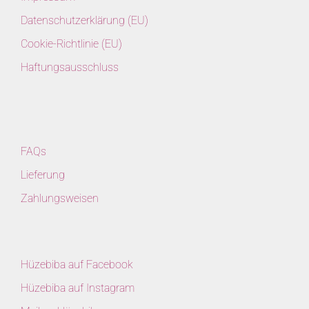
Datenschutzerklärung (EU)
Cookie-Richtlinie (EU)
Haftungsausschluss
FAQs
Lieferung
Zahlungsweisen
Hüzebiba auf Facebook
Hüzebiba auf Instagram