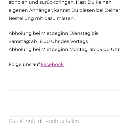
abholen und zurückbringen. Hast Du keinen
eigenen Anhänger, kannst Du diesen bei Deiner
Bestellung mit dazu mieten.
Abholung bei Mietbeginn Dienstag bis
Samstag: ab 18:00 Uhr des Vortags
Abholung bei Mietbeginn Montag: ab 09.00 Uhr.
Folge uns auf
Facebook
.
Das könnte dir auch gefallen