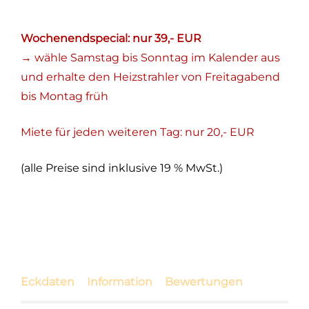
Wochenendspecial: nur 39,- EUR
→ wähle Samstag bis Sonntag im Kalender aus
und erhalte den Heizstrahler von Freitagabend
bis Montag früh
Miete für jeden weiteren Tag: nur 20,- EUR
(alle Preise sind inklusive 19 % MwSt.)
Eckdaten
Information
Bewertungen