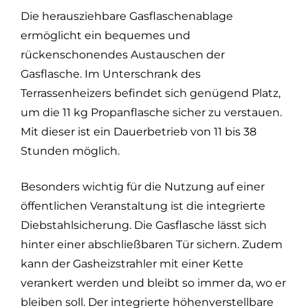
Die herausziehbare Gasflaschenablage
ermöglicht ein bequemes und
rückenschonendes Austauschen der
Gasflasche. Im Unterschrank des
Terrassenheizers befindet sich genügend Platz,
um die 11 kg Propanflasche sicher zu verstauen.
Mit dieser ist ein Dauerbetrieb von 11 bis 38
Stunden möglich.
Besonders wichtig für die Nutzung auf einer
öffentlichen Veranstaltung ist die integrierte
Diebstahlsicherung. Die Gasflasche lässt sich
hinter einer abschließbaren Tür sichern. Zudem
kann der Gasheizstrahler mit einer Kette
verankert werden und bleibt so immer da, wo er
bleiben soll. Der integrierte höhenverstellbare