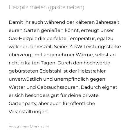
Heizpilz mieten (gasbetrieben)
Damit ihr auch während der kälteren Jahreszeit
euren Garten genießen könnt, erzeugt unser
Gas-Heizpilz die perfekte Temperatur, egal zu
welcher Jahreszeit. Seine 14 kW Leistungsstärke
überzeugt mit angenehmer Wärme, selbst an
richtig kalten Tagen. Durch den hochwertig
gebürsteten Edelstahl ist der Heizstrahler
unverwüstlich und unempfindlich gegen
Wetter und Gebrauchsspuren. Dadurch eignet
er sich besonders gut für deine private
Gartenparty, aber auch für öffentliche
Veranstaltungen.
Besondere Merkmale