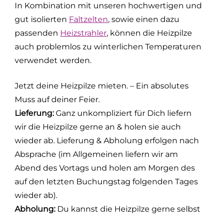
In Kombination mit unseren hochwertigen und
gut isolierten
Faltzelten
, sowie einen dazu
passenden
Heizstrahler
, können die Heizpilze
auch problemlos zu winterlichen Temperaturen
verwendet werden.
Jetzt deine Heizpilze mieten. – Ein absolutes
Muss auf deiner Feier.
Lieferung:
Ganz unkompliziert für Dich liefern
wir die Heizpilze gerne an & holen sie auch
wieder ab. Lieferung & Abholung erfolgen nach
Absprache (im Allgemeinen liefern wir am
Abend des Vortags und holen am Morgen des
auf den letzten Buchungstag folgenden Tages
wieder ab).
Abholung:
Du kannst die Heizpilze gerne selbst