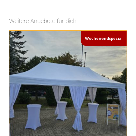
Weitere Angebote für dich
Wochenendspecial