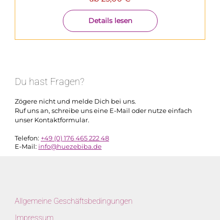
Details lesen
Du hast Fragen?
Zögere nicht und melde Dich bei uns.
Ruf uns an, schreibe uns eine E-Mail oder nutze einfach
unser Kontaktformular.
Telefon:
+49 (0) 176 465 222 48
E-Mail:
info@huezebiba.de
Allgemeine Geschäftsbedingungen
Impressum