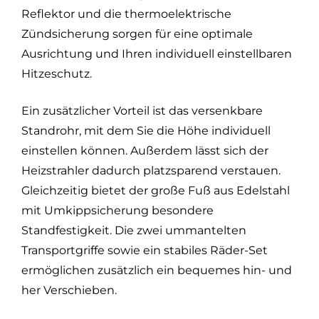
Reflektor und die thermoelektrische
Zündsicherung sorgen für eine optimale
Ausrichtung und Ihren individuell einstellbaren
Hitzeschutz.
Ein zusätzlicher Vorteil ist das versenkbare
Standrohr, mit dem Sie die Höhe individuell
einstellen können. Außerdem lässt sich der
Heizstrahler dadurch platzsparend verstauen.
Gleichzeitig bietet der große Fuß aus Edelstahl
mit Umkippsicherung besondere
Standfestigkeit. Die zwei ummantelten
Transportgriffe sowie ein stabiles Räder-Set
ermöglichen zusätzlich ein bequemes hin- und
her Verschieben.