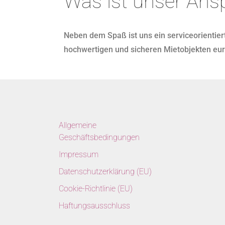
Was ist unser Ans
Neben dem Spaß ist uns ein serviceorientier
hochwertigen und sicheren Mietobjekten eur
Allgemeine
Geschäftsbedingungen
Impressum
Datenschutzerklärung (EU)
Cookie-Richtlinie (EU)
Haftungsausschluss