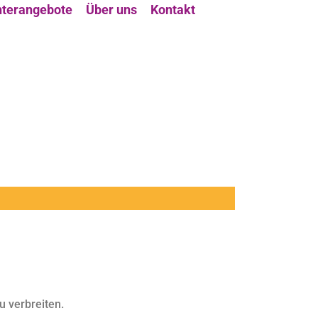
terangebote
Über uns
Kontakt
u verbreiten.