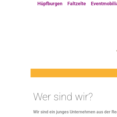
Hüpfburgen
Faltzelte
Eventmobili
Wer sind wir?
Wir sind ein junges Unternehmen aus der Reg