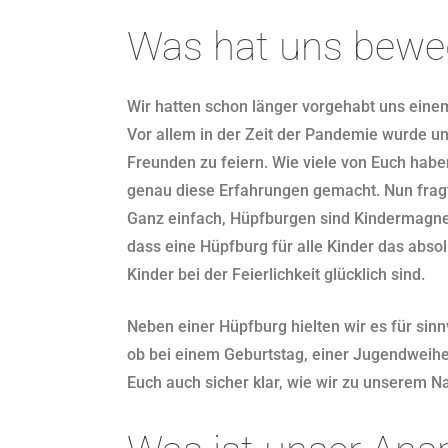
Was hat uns bewe
Wir hatten schon länger vorgehabt uns eine
Vor allem in der Zeit der Pandemie wurde un
Freunden zu feiern. Wie viele von Euch habe
genau diese Erfahrungen gemacht. Nun fragt
Ganz einfach, Hüpfburgen sind Kindermagnete
dass eine Hüpfburg für alle Kinder das absol
Kinder bei der Feierlichkeit glücklich sind.
Neben einer Hüpfburg hielten wir es für sin
ob bei einem Geburtstag, einer Jugendweihe 
Euch auch sicher klar, wie wir zu unserem