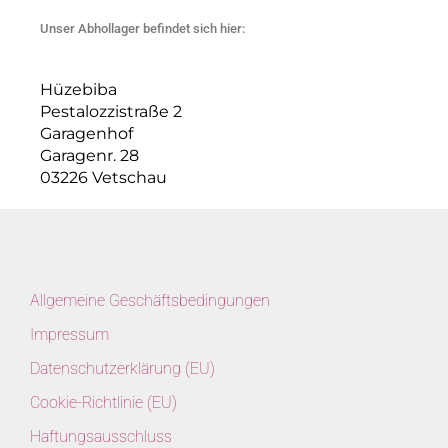
Unser Abhollager befindet sich hier:
Hüzebiba
Pestalozzistraße 2
Garagenhof
Garagenr. 28
03226 Vetschau
Allgemeine Geschäftsbedingungen
Impressum
Datenschutzerklärung (EU)
Cookie-Richtlinie (EU)
Haftungsausschluss