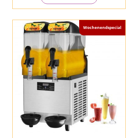
Wochenendspecial