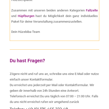
Zusammen mit unseren beiden anderen Kategorien
Faltzelte
und
Hüpfburgen
hast du Möglichkeit dein ganz individuelles
Paket für deine Veranstaltung zusammenzustellen.
Dein Hüzebiba-Team
Du hast Fragen?
Zögere nicht und ruf uns an, schreibe uns eine E-Mail oder nutze
einfach unser Kontaktformular.
Du erreichst uns jederzeit per Mail oder Kontaktformular. Wir
geben dir innerhalb von 24h Stunden eine Antwort.
Telefonisch erreichst Du uns täglich von 07:00 – 21:00 Uhr. Falls
du uns nicht erreichst rufen wir umgehend zurück