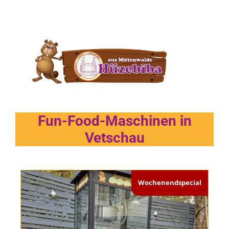
Fun-Food-Maschinen in
Vetschau
Wochenendspecial