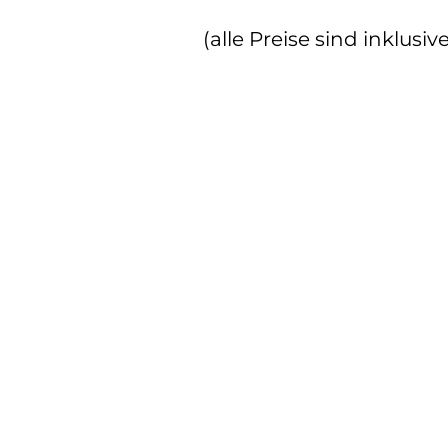
(alle Preise sind inklusiv