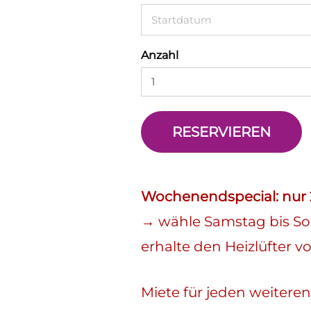
Anzahl
RESERVIEREN
Wochenendspecial: nur 
→ wähle Samstag bis So
erhalte den Heizlüfter 
Miete für jeden weiteren