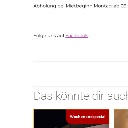
Abholung bei Mietbeginn Montag: ab 09.
Folge uns auf
Facebook
.
Das könnte dir auch
Wochenendspecial