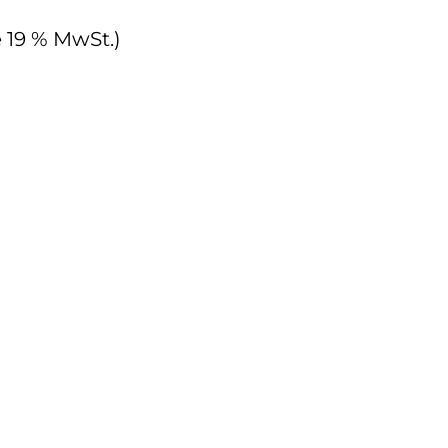
e 19 % MwSt.)