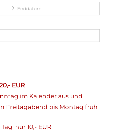
20,- EUR
nntag im Kalender aus und
von Freitagabend bis Montag früh
 Tag: nur 10,- EUR