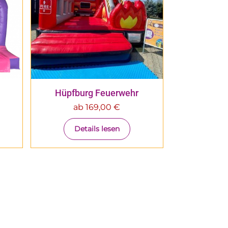
Hüpfburg Feuerwehr
ab
169,00
€
Details lesen