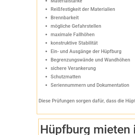
Materialstärke
Reißfestigkeit der Materialien
Brennbarkeit
mögliche Gefahrstellen
maximale Fallhöhen
konstruktive Stabilität
Ein- und Ausgänge der Hüpfburg
Begrenzungswände und Wandhöhen
sichere Verankerung
Schutzmatten
Seriennummern und Dokumentation
Diese Prüfungen sorgen dafür, dass die Hü
Hüpfburg mieten