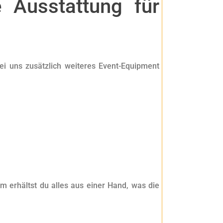
 Ausstattung für
ei uns zusätzlich weiteres Event-Equipment
erhältst du alles aus einer Hand, was die