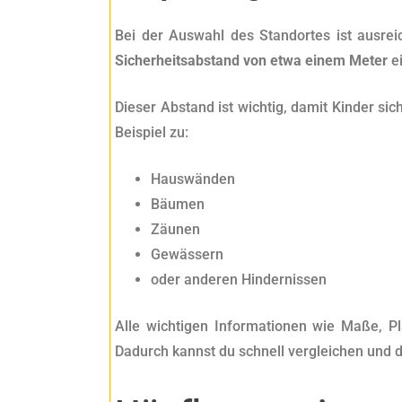
Bei der Auswahl des Standortes ist ausre
Sicherheitsabstand von etwa einem Meter
ei
Dieser Abstand ist wichtig, damit Kinder s
Beispiel zu:
Hauswänden
Bäumen
Zäunen
Gewässern
oder anderen Hindernissen
Alle wichtigen Informationen wie Maße, P
Dadurch kannst du schnell vergleichen und