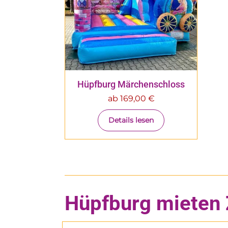
Hüpfburg Märchenschloss
ab
169,00
€
Details lesen
Hüpfburg mieten 