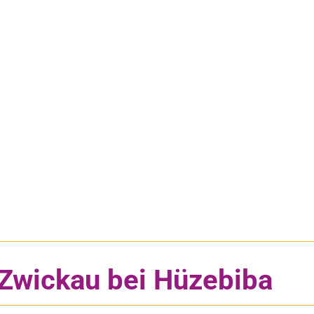
Zwickau bei Hüzebiba