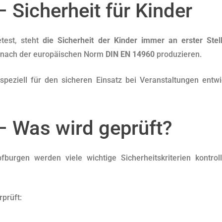
 Sicherheit für Kinder
test, steht
die Sicherheit der Kinder immer an erster Stel
n nach der europäischen Norm
DIN EN 14960
produzieren.
e speziell für den sicheren Einsatz bei Veranstaltungen en
– Was wird geprüft?
urgen werden viele wichtige Sicherheitskriterien kontrolli
prüft: