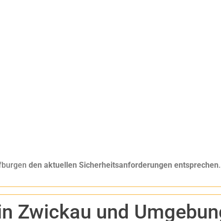
pfburgen
den aktuellen Sicherheitsanforderungen entsprechen
.
 in Zwickau und Umgebun