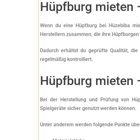
Hüpfburg mieten –
Wenn du eine Hüpfburg bei Hüzebiba mie
Herstellern zusammen, die ihre Hüpfburge
Dadurch erhältst du geprüfte Qualität, di
regelmäßig kontrolliert.
Hüpfburg mieten 
Bei der Herstellung und Prüfung von Hüpfb
Spielgeräte sicher genutzt werden können.
Unter anderem werden folgende Punkte über