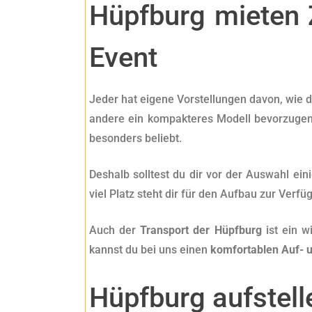
Hüpfburg mieten 
Event
Jeder hat eigene Vorstellungen davon, wie 
andere ein kompakteres Modell bevorzugen.
besonders beliebt.
Deshalb solltest du dir vor der Auswahl ein
viel Platz steht dir für den Aufbau zur Verf
Auch der
Transport der Hüpfburg
ist ein w
kannst du bei uns einen
komfortablen Auf- 
Hüpfburg aufstell