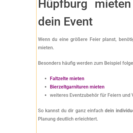
Hüpfburg mieten
dein Event
Wenn du eine größere Feier planst, benöti
mieten.
Besonders häufig werden zum Beispiel folge
Faltzelte mieten
Bierzeltgarnituren mieten
weiteres Eventzubehör für Feiern und
So kannst du dir ganz einfach
dein individ
Planung deutlich erleichtert.