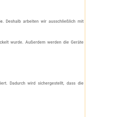
le
. Deshalb arbeiten wir ausschließlich mit
twickelt wurde. Außerdem werden die Geräte
ert. Dadurch wird sichergestellt, dass die