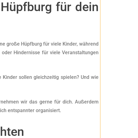
Hüpfburg für dein
ne große Hüpfburg für viele Kinder, während
oder Hindernisse für viele Veranstaltungen
 Kinder sollen gleichzeitig spielen? Und wie
bernehmen wir das gerne für dich. Außerdem
ch entspannter organisiert.
chten