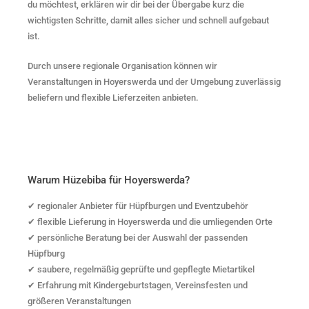
du möchtest, erklären wir dir bei der Übergabe kurz die
wichtigsten Schritte, damit alles sicher und schnell aufgebaut
ist.
Durch unsere regionale Organisation können wir
Veranstaltungen in Hoyerswerda und der Umgebung zuverlässig
beliefern und flexible Lieferzeiten anbieten.
Warum Hüzebiba für Hoyerswerda?
✔ regionaler Anbieter für Hüpfburgen und Eventzubehör
✔ flexible Lieferung in Hoyerswerda und die umliegenden Orte
✔ persönliche Beratung bei der Auswahl der passenden
Hüpfburg
✔ saubere, regelmäßig geprüfte und gepflegte Mietartikel
✔ Erfahrung mit Kindergeburtstagen, Vereinsfesten und
größeren Veranstaltungen