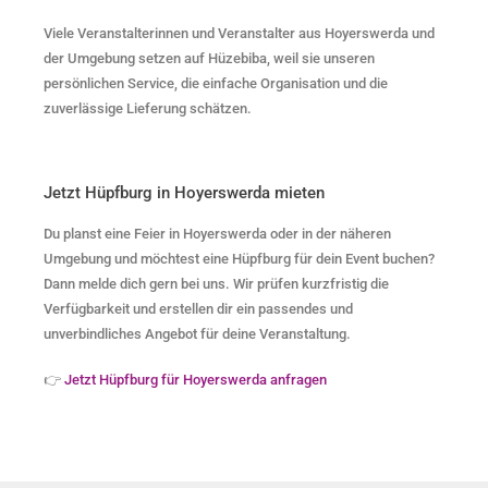
Viele Veranstalterinnen und Veranstalter aus Hoyerswerda und
der Umgebung setzen auf Hüzebiba, weil sie unseren
persönlichen Service, die einfache Organisation und die
zuverlässige Lieferung schätzen.
Jetzt Hüpfburg in Hoyerswerda mieten
Du planst eine Feier in Hoyerswerda oder in der näheren
Umgebung und möchtest eine Hüpfburg für dein Event buchen?
Dann melde dich gern bei uns. Wir prüfen kurzfristig die
Verfügbarkeit und erstellen dir ein passendes und
unverbindliches Angebot für deine Veranstaltung.
👉
Jetzt Hüpfburg für Hoyerswerda anfragen