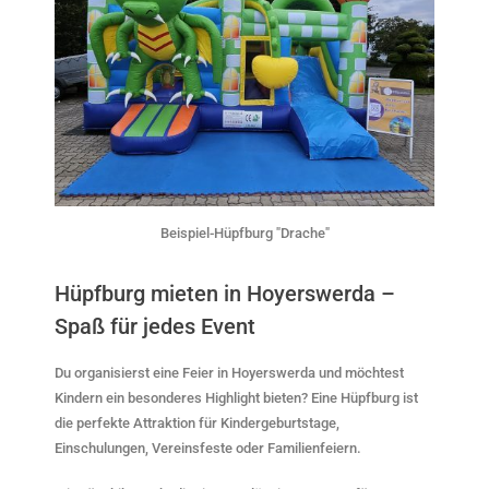
Beispiel-Hüpfburg "Drache"
Hüpfburg mieten in Hoyerswerda –
Spaß für jedes Event
Du organisierst eine Feier in Hoyerswerda und möchtest
Kindern ein besonderes Highlight bieten? Eine Hüpfburg ist
die perfekte Attraktion für Kindergeburtstage,
Einschulungen, Vereinsfeste oder Familienfeiern.