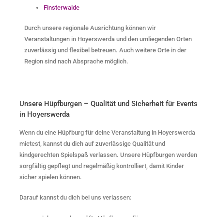
Finsterwalde
Durch unsere regionale Ausrichtung können wir
Veranstaltungen in Hoyerswerda und den umliegenden Orten
zuverlässig und flexibel betreuen. Auch weitere Orte in der
Region sind nach Absprache möglich.
Unsere Hüpfburgen – Qualität und Sicherheit für Events
in Hoyerswerda
Wenn du eine Hüpfburg für deine Veranstaltung in Hoyerswerda
mietest, kannst du dich auf zuverlässige Qualität und
kindgerechten Spielspaß verlassen. Unsere Hüpfburgen werden
sorgfältig gepflegt und regelmäßig kontrolliert, damit Kinder
sicher spielen können.
Darauf kannst du dich bei uns verlassen: