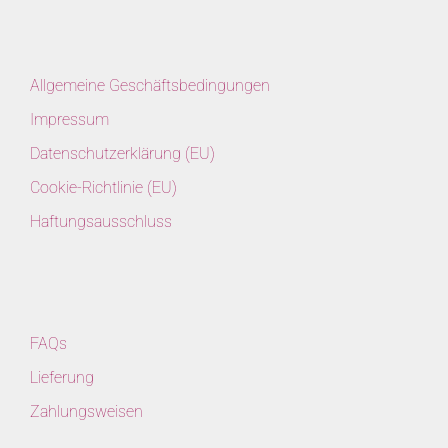
Allgemeine Geschäftsbedingungen
Impressum
Datenschutzerklärung (EU)
Cookie-Richtlinie (EU)
Haftungsausschluss
FAQs
Lieferung
Zahlungsweisen