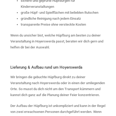
sichere und geprüfte Hüpfburgen für
Kinderveranstaltungen
große Hüpf- und Spielflächen mit beliebten Rutschen
gründliche Reinigung nach jedem Einsatz
transparente Preise ohne versteckte Kosten
Wenn du unsicher bist, welche Hüpfburg am besten zu deiner
Veranstaltung in Hoyerswerda passt, beraten wir dich gern und
helfen dir bei der Auswahl.
Lieferung & Aufbau rund um Hoyerswerda
Wir bringen die gebuchte Hüpfburg direkt zu deiner
Veranstaltung nach Hoyerswerda oder in einen der umliegenden
Orte. So musst du dich nicht um den Transport kümmern und
kannst dich ganz auf die Planung deiner Feier konzentrieren.
Der Aufbau der Hüpfburg ist unkompliziert und kann in der Regel
von zwei erwachsenen Personen durchgeführt werden. Wenn