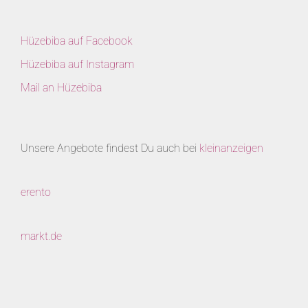
Hüzebiba auf Facebook
Hüzebiba auf Instagram
Mail an Hüzebiba
Unsere Angebote findest Du auch bei
kleinanzeigen
erento
markt.de