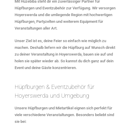
Mit Hüzebiba steht dir ein zuverlässiger Partner für
Hüpfburgen und Eventzubehör zur Verfügung. Wir versorgen
Hoyerswerda und die umliegende Region mit hochwertigen
Hüpfburgen, Partyzelten und weiterem Equipment für
Veranstaltungen aller Art.
Unser Ziel ist es, deine Feier so einfach wie möglich zu
machen. Deshalb liefern wir die Hüpfburg auf Wunsch direkt
zu deiner Veranstaltung in Hoyerswerda, bauen sie auf und
holen sie später wieder ab. So kannst du dich ganz auf dein
Event und deine Gäste konzentrieren.
Hüpfburgen & Eventzubehör für
Hoyerswerda und Umgebung
Unsere Hüpfburgen und Mietartikel eignen sich perfekt für
viele verschiedene Veranstaltungen. Besonders beliebt sind
sie bei: