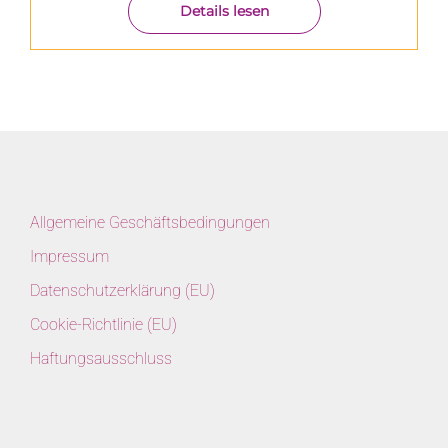
Details lesen
Allgemeine Geschäftsbedingungen
Impressum
Datenschutzerklärung (EU)
Cookie-Richtlinie (EU)
Haftungsausschluss