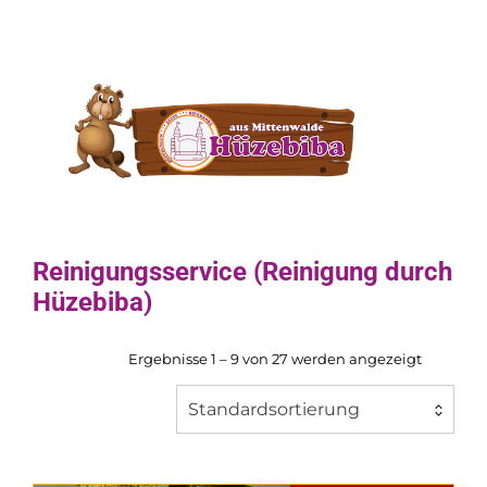
Reinigungsservice (Reinigung durch
Hüzebiba)
Ergebnisse 1 – 9 von 27 werden angezeigt
Standardsortierung