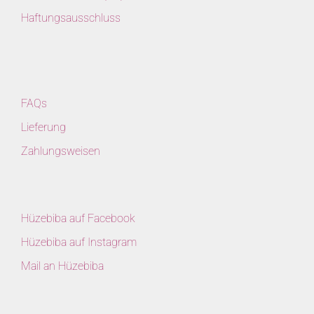
Haftungsausschluss
FAQs
Lieferung
Zahlungsweisen
Hüzebiba auf Facebook
Hüzebiba auf Instagram
Mail an Hüzebiba