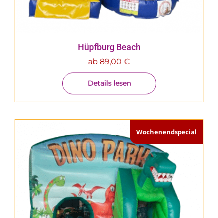
Hüpfburg Beach
ab
89,00
€
Details lesen
Wochenendspecial