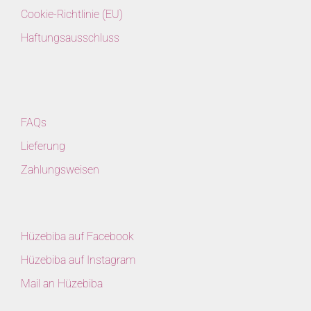
Cookie-Richtlinie (EU)
Haftungsausschluss
FAQs
Lieferung
Zahlungsweisen
Hüzebiba auf Facebook
Hüzebiba auf Instagram
Mail an Hüzebiba