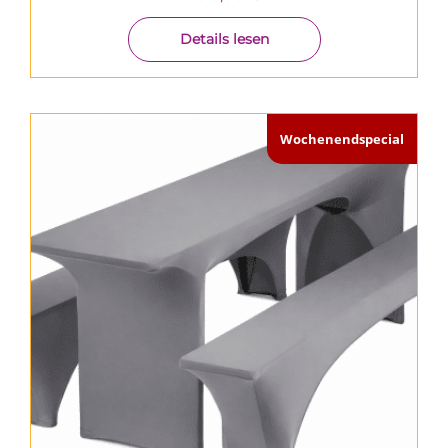
Details lesen
Wochenendspecial