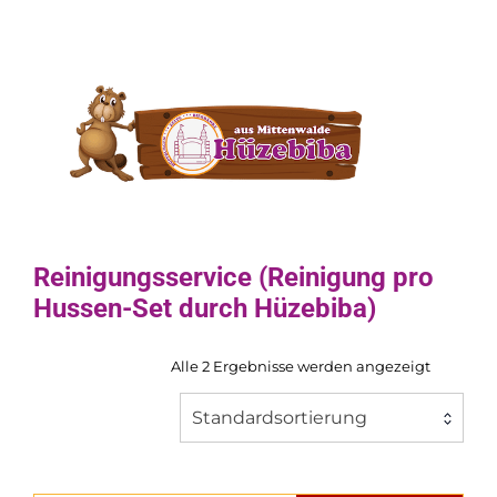
Reinigungsservice (Reinigung pro
Hussen-Set durch Hüzebiba)
Alle 2 Ergebnisse werden angezeigt
Standardsortierung