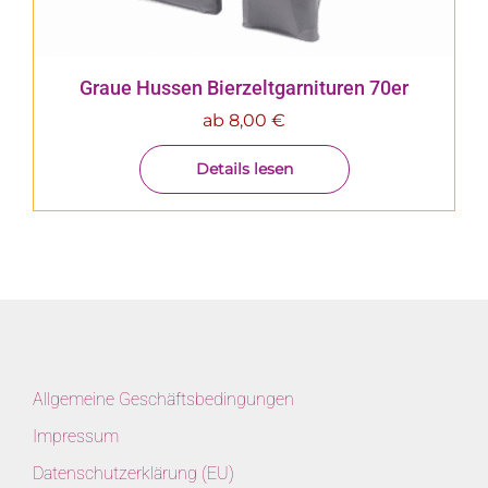
Graue Hussen Bierzeltgarnituren 70er
ab
8,00
€
Details lesen
Allgemeine Geschäftsbedingungen
Impressum
Datenschutzerklärung (EU)