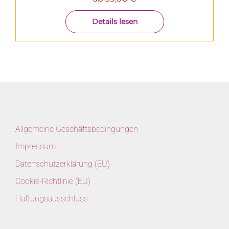
Details lesen
Allgemeine Geschäftsbedingungen
Impressum
Datenschutzerklärung (EU)
Cookie-Richtlinie (EU)
Haftungsausschluss