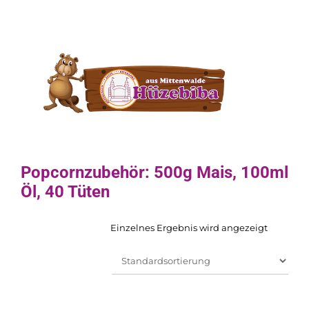
Popcornzubehör: 500g Mais, 100ml
Öl, 40 Tüten
Einzelnes Ergebnis wird angezeigt