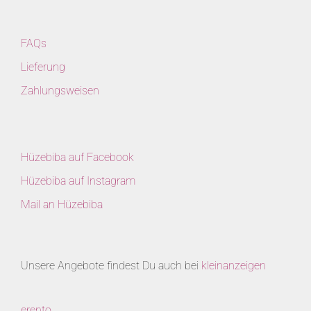
FAQs
Lieferung
Zahlungsweisen
Hüzebiba auf Facebook
Hüzebiba auf Instagram
Mail an Hüzebiba
Unsere Angebote findest Du auch bei
kleinanzeigen
erento