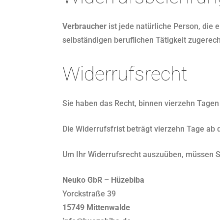
Verbraucher
ist jede natürliche Person, die
selbständigen beruflichen Tätigkeit zugere
Widerrufsrecht
Sie haben das Recht, binnen vierzehn Tagen
Die Widerrufsfrist beträgt vierzehn Tage ab
Um Ihr Widerrufsrecht auszuüben, müssen S
Neuko GbR – Hüzebiba
Yorckstraße 39
15749 Mittenwalde