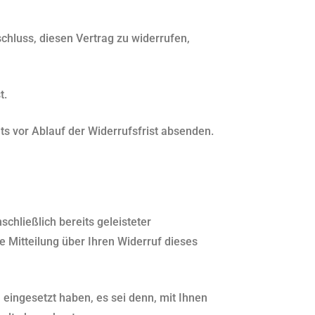
tschluss, diesen Vertrag zu widerrufen,
t.
ts vor Ablauf der Widerrufsfrist absenden.
chließlich bereits geleisteter
 Mitteilung über Ihren Widerruf dieses
eingesetzt haben, es sei denn, mit Ihnen