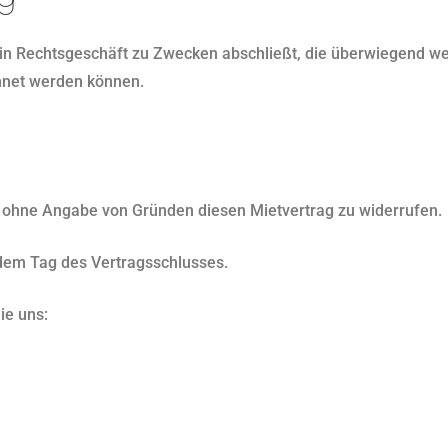
 ein Rechtsgeschäft zu Zwecken abschließt, die überwiegend we
chnet werden können.
 ohne Angabe von Gründen diesen Mietvertrag zu widerrufen.
 dem Tag des Vertragsschlusses.
ie uns: