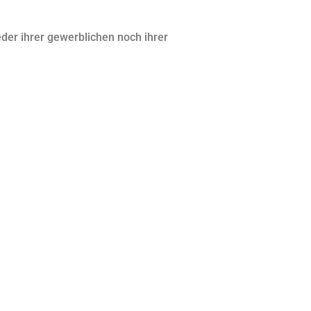
der ihrer gewerblichen noch ihrer