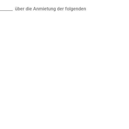
______ über die Anmietung der folgenden