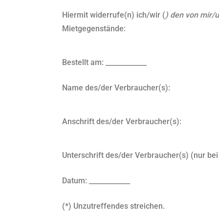
Hiermit widerrufe(n) ich/wir (
) den von mir/u
Mietgegenstände:
Bestellt am: ____________
Name des/der Verbraucher(s):
Anschrift des/der Verbraucher(s):
Unterschrift des/der Verbraucher(s) (nur bei
Datum: ____________
(*) Unzutreffendes streichen.