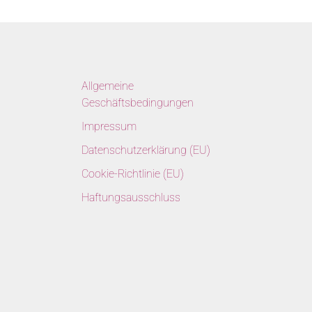
Allgemeine
Geschäftsbedingungen
Impressum
Datenschutzerklärung (EU)
Cookie-Richtlinie (EU)
Haftungsausschluss