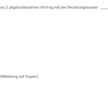
ns (
) abgeschlossenen Vertrag mit der Rechnungsnumer _____
 Mitteilung auf Papier)