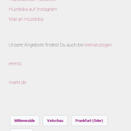
Hüzebiba auf Instagram
Mail an Hüzebiba
Unsere Angebote findest Du auch bei
kleinanzeigen
erento
markt.de
Mittenwalde
Vetschau
Frankfurt (Oder)