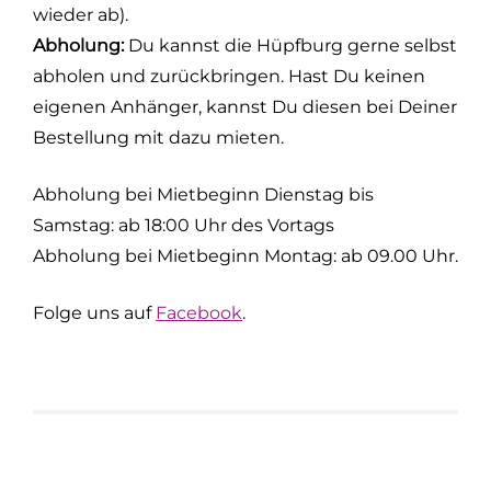
wieder ab).
Abholung:
Du kannst die Hüpfburg gerne selbst
abholen und zurückbringen. Hast Du keinen
eigenen Anhänger, kannst Du diesen bei Deiner
Bestellung mit dazu mieten.
Abholung bei Mietbeginn Dienstag bis
Samstag: ab 18:00 Uhr des Vortags
Abholung bei Mietbeginn Montag: ab 09.00 Uhr.
Folge uns auf
Facebook
.