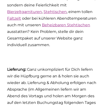
sondern deine Feierlichkeit mit
Bierzeltgarnituren
,
Stehtischen
, einem tollen
Faltzelt
oder bei kühleren Abendtemperaturen
auch mit unseren
Beheizbaren Stehtischen
ausstatten? Kein Problem, stelle dir dein
Gesamtpaket auf unserer Website ganz
individuell zusammen.
Lieferung:
Ganz unkompliziert für Dich liefern
wir die Hüpfburg gerne an & holen sie auch
wieder ab. Lieferung & Abholung erfolgen nach
Absprache (im Allgemeinen liefern wir am
Abend des Vortags und holen am Morgen des
auf den letzten Buchungstag folgenden Tages