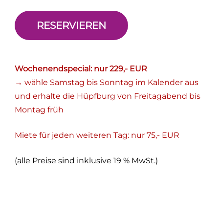
RESERVIEREN
Wochenendspecial: nur 229,- EUR
→ wähle Samstag bis Sonntag im Kalender aus
und erhalte die Hüpfburg von Freitagabend bis
Montag früh
Miete für jeden weiteren Tag: nur 75,- EUR
(alle Preise sind inklusive 19 % MwSt.)