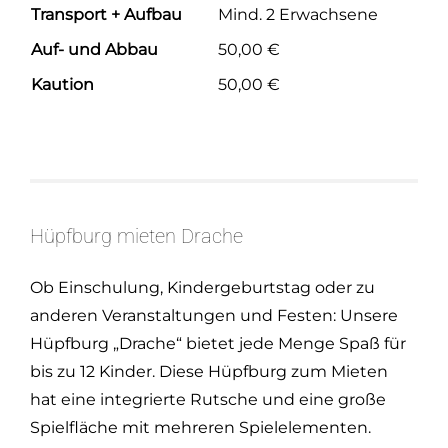
Transport + Aufbau
Mind. 2 Erwachsene
Auf- und Abbau
50,00 €
Kaution
50,00 €
Hüpfburg mieten Drache
Ob Einschulung, Kindergeburtstag oder zu
anderen Veranstaltungen und Festen: Unsere
Hüpfburg „Drache“ bietet jede Menge Spaß für
bis zu 12 Kinder. Diese Hüpfburg zum Mieten
hat eine integrierte Rutsche und eine große
Spielfläche mit mehreren Spielelementen.