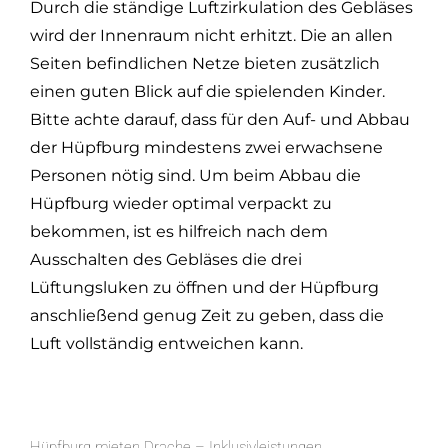
Durch die ständige Luftzirkulation des Gebläses
wird der Innenraum nicht erhitzt. Die an allen
Seiten befindlichen Netze bieten zusätzlich
einen guten Blick auf die spielenden Kinder.
Bitte achte darauf, dass für den Auf- und Abbau
der Hüpfburg mindestens zwei erwachsene
Personen nötig sind. Um beim Abbau die
Hüpfburg wieder optimal verpackt zu
bekommen, ist es hilfreich nach dem
Ausschalten des Gebläses die drei
Lüftungsluken zu öffnen und der Hüpfburg
anschließend genug Zeit zu geben, dass die
Luft vollständig entweichen kann.
Hüpfburg mieten Drache – Inklusivleistungen