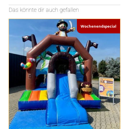
Das könnte dir auch gefallen
Wochenendspecial