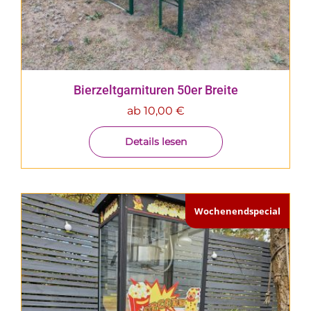
Bierzeltgarnituren 50er Breite
ab
10,00
€
Details lesen
Wochenendspecial