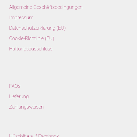
Allgemeine Geschäftsbedingungen
Impressum
Datenschutzerklärung (EU)
Cookie-Richtlinie (EU)
Haftungsausschluss
FAQs
Lieferung
Zahlungsweisen
Hüzebiba auf Facebook