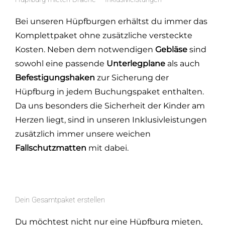
Bei unseren Hüpfburgen erhältst du immer das
Komplettpaket ohne zusätzliche versteckte
Kosten. Neben dem notwendigen
Gebläse
sind
sowohl eine passende
Unterlegplane
als auch
Befestigungshaken
zur Sicherung der
Hüpfburg in jedem Buchungspaket enthalten.
Da uns besonders die Sicherheit der Kinder am
Herzen liegt, sind in unseren Inklusivleistungen
zusätzlich immer unsere weichen
Fallschutzmatten
mit dabei.
Dein Gesamtpaket erstellen
Du möchtest nicht nur eine Hüpfburg mieten,