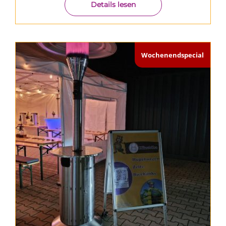
Details lesen
Wochenendspecial