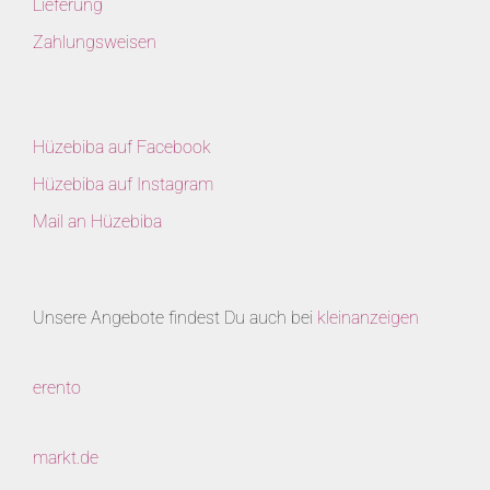
Lieferung
Zahlungsweisen
Hüzebiba auf Facebook
Hüzebiba auf Instagram
Mail an Hüzebiba
Unsere Angebote findest Du auch bei
kleinanzeigen
erento
markt.de