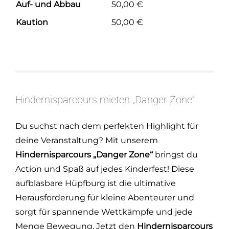
Auf- und Abbau
50,00 €
Kaution
50,00 €
Hindernisparcours mieten „Danger Zone“
Du suchst nach dem perfekten Highlight für
deine Veranstaltung? Mit unserem
Hindernisparcours „Danger Zone“
bringst du
Action und Spaß auf jedes Kinderfest! Diese
aufblasbare Hüpfburg ist die ultimative
Herausforderung für kleine Abenteurer und
sorgt für spannende Wettkämpfe und jede
Menge Bewegung. Jetzt den
Hindernisparcours