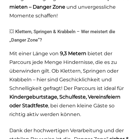
mieten – Danger Zone
und unvergessliche
Momente schaffen!
💥 Klettern, Springen & Krabbeln – Wer meistert die
„Danger Zone“?
Mit einer Länge von
9,3 Metern
bietet der
Parcours jede Menge Hindernisse, die es zu
überwinden gilt. Ob Klettern, Springen oder
Krabbeln – hier sind Geschicklichkeit und
Schnelligkeit gefragt! Der Parcours ist ideal für
Kindergeburtstage, Schulfeste, Vereinsfeiern
oder Stadtfeste
, bei denen kleine Gäste so
richtig aktiv werden können.
Dank der hochwertigen Verarbeitung und der