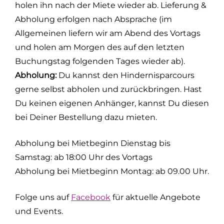
holen ihn nach der Miete wieder ab. Lieferung &
Abholung erfolgen nach Absprache (im
Allgemeinen liefern wir am Abend des Vortags
und holen am Morgen des auf den letzten
Buchungstag folgenden Tages wieder ab).
Abholung:
Du kannst den Hindernisparcours
gerne selbst abholen und zurückbringen. Hast
Du keinen eigenen Anhänger, kannst Du diesen
bei Deiner Bestellung dazu mieten.
Abholung bei Mietbeginn Dienstag bis
Samstag: ab 18:00 Uhr des Vortags
Abholung bei Mietbeginn Montag: ab 09.00 Uhr.
Folge uns auf
Facebook
für aktuelle Angebote
und Events.