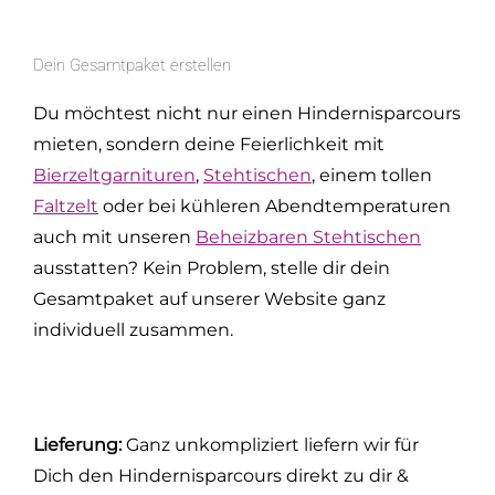
Dein Gesamtpaket erstellen
Du möchtest nicht nur einen Hindernisparcours
mieten, sondern deine Feierlichkeit mit
Bierzeltgarnituren
,
Stehtischen
, einem tollen
Faltzelt
oder bei kühleren Abendtemperaturen
auch mit unseren
Beheizbaren Stehtischen
ausstatten? Kein Problem, stelle dir dein
Gesamtpaket auf unserer Website ganz
individuell zusammen.
Lieferung:
Ganz unkompliziert liefern wir für
Dich den Hindernisparcours direkt zu dir &