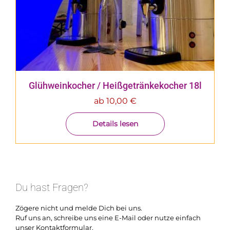
Glühweinkocher / Heißgetränkekocher 18l
ab
10,00
€
Details lesen
Du hast Fragen?
Zögere nicht und melde Dich bei uns.
Ruf uns an, schreibe uns eine E-Mail oder nutze einfach
unser Kontaktformular.