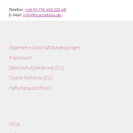
Telefon:
+49 (0) 176 465 222 48
E-Mail:
info@huezebiba.de
Allgemeine Geschäftsbedingungen
Impressum
Datenschutzerklärung (EU)
Cookie-Richtlinie (EU)
Haftungsausschluss
FAQs