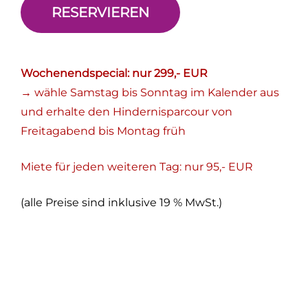
RESERVIEREN
Wochenendspecial: nur 299,- EUR
→ wähle Samstag bis Sonntag im Kalender aus
und erhalte den Hindernisparcour von
Freitagabend bis Montag früh
Miete für jeden weiteren Tag: nur 95,- EUR
(alle Preise sind inklusive 19 % MwSt.)