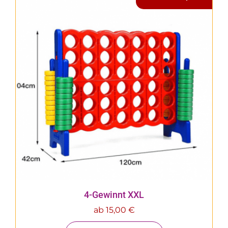
4-Gewinnt XXL
ab
15,00
€