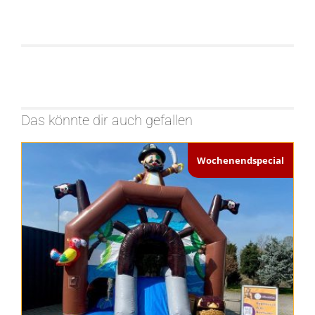
Das könnte dir auch gefallen
Wochenendspecial