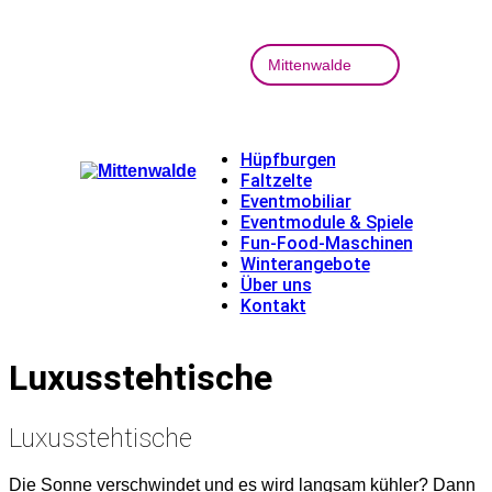
Hüpfburgen
Faltzelte
Eventmobiliar
Eventmodule & Spiele
Fun-Food-Maschinen
Winterangebote
Über uns
Kontakt
Luxusstehtische
Luxusstehtische
Die Sonne verschwindet und es wird langsam kühler? Dann