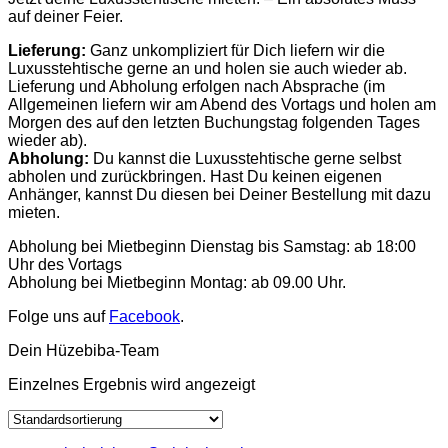
auf deiner Feier.
Lieferung:
Ganz unkompliziert für Dich liefern wir die
Luxusstehtische gerne an und holen sie auch wieder ab.
Lieferung und Abholung erfolgen nach Absprache (im
Allgemeinen liefern wir am Abend des Vortags und holen am
Morgen des auf den letzten Buchungstag folgenden Tages
wieder ab).
Abholung:
Du kannst die Luxusstehtische gerne selbst
abholen und zurückbringen. Hast Du keinen eigenen
Anhänger, kannst Du diesen bei Deiner Bestellung mit dazu
mieten.
Abholung bei Mietbeginn Dienstag bis Samstag: ab 18:00
Uhr des Vortags
Abholung bei Mietbeginn Montag: ab 09.00 Uhr.
Folge uns auf
Facebook
.
Dein Hüzebiba-Team
Einzelnes Ergebnis wird angezeigt