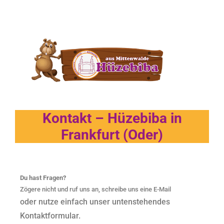
Kontakt – Hüzebiba in
Frankfurt (Oder)
Du hast Fragen?
Zögere nicht und ruf uns an, schreibe uns eine E-Mail
oder nutze einfach unser untenstehendes
Kontaktformular.