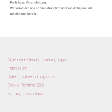
Party bzw. Veranstaltung.
Wir kümmern uns schnellstmöglich um Dein Anliegen und
melden uns bei Dir.
Allgemeine Geschäftsbedingungen
Impressum
Datenschutzerklärung (EU)
Cookie-Richtlinie (EU)
Haftungsausschluss