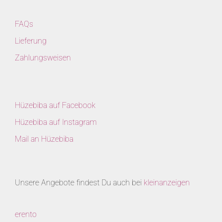
FAQs
Lieferung
Zahlungsweisen
Hüzebiba auf Facebook
Hüzebiba auf Instagram
Mail an Hüzebiba
Unsere Angebote findest Du auch bei
kleinanzeigen
erento