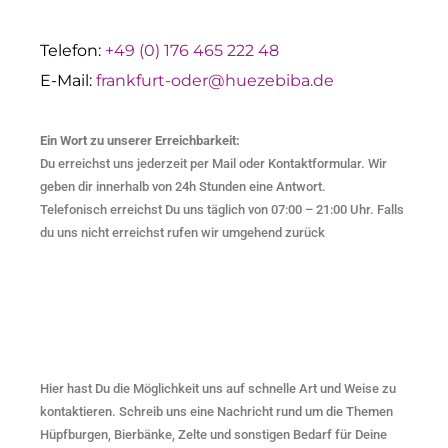
Telefon:
+49 (0) 176 465 222 48
E-Mail:
frankfurt-oder@huezebiba.de
Ein Wort zu unserer Erreichbarkeit:
Du erreichst uns jederzeit per Mail oder Kontaktformular. Wir
geben dir innerhalb von 24h Stunden eine Antwort.
Telefonisch erreichst Du uns täglich von 07:00 – 21:00 Uhr. Falls
du uns nicht erreichst rufen wir umgehend zurück
Hier hast Du die Möglichkeit uns auf schnelle Art und Weise zu
kontaktieren. Schreib uns eine Nachricht rund um die Themen
Hüpfburgen, Bierbänke, Zelte und sonstigen Bedarf für Deine