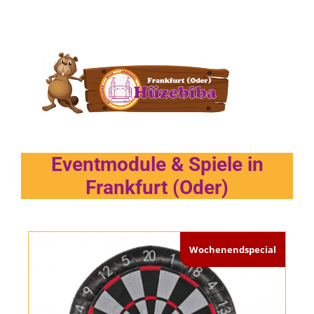
Eventmodule & Spiele in
Frankfurt (Oder)
Wochenendspecial