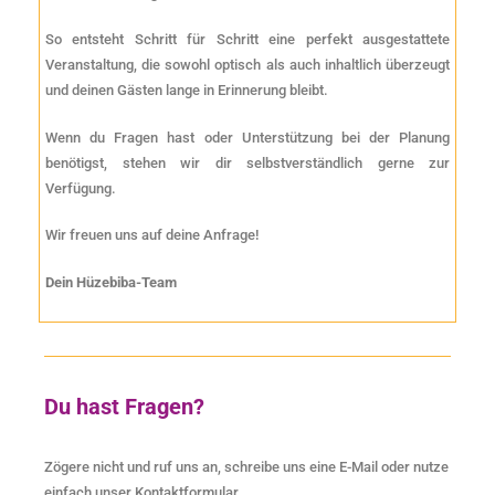
So entsteht Schritt für Schritt eine perfekt ausgestattete
Veranstaltung, die sowohl optisch als auch inhaltlich überzeugt
und deinen Gästen lange in Erinnerung bleibt.
Wenn du Fragen hast oder Unterstützung bei der Planung
benötigst, stehen wir dir selbstverständlich gerne zur
Verfügung.
Wir freuen uns auf deine Anfrage!
Dein Hüzebiba-Team
Du hast Fragen?
Zögere nicht und ruf uns an, schreibe uns eine E-Mail oder nutze
einfach unser Kontaktformular.