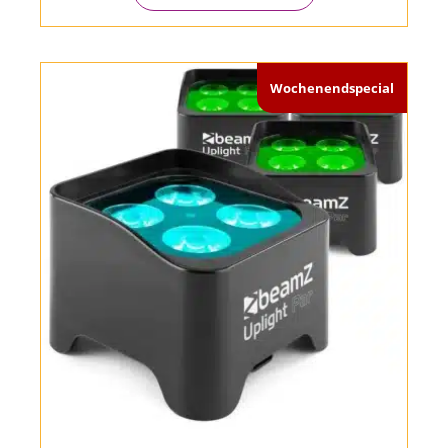
Wochenendspecial