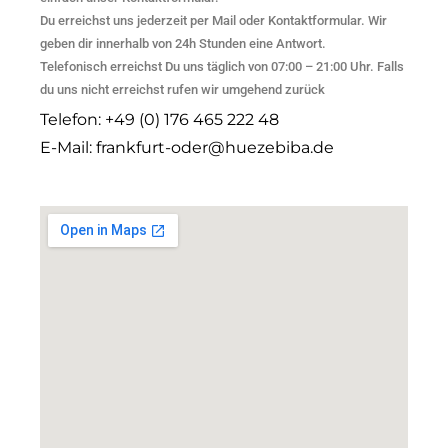
Du erreichst uns jederzeit per Mail oder Kontaktformular. Wir
geben dir innerhalb von 24h Stunden eine Antwort.
Telefonisch erreichst Du uns täglich von 07:00 – 21:00 Uhr. Falls
du uns nicht erreichst rufen wir umgehend zurück
Telefon: +49 (0) 176 465 222 48
E-Mail: frankfurt-oder@huezebiba.de