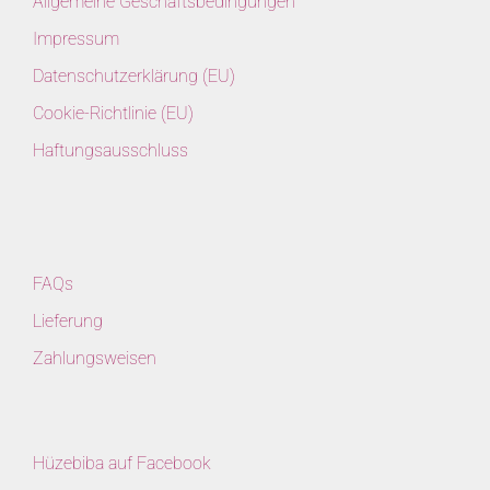
Allgemeine Geschäftsbedingungen
Impressum
Datenschutzerklärung (EU)
Cookie-Richtlinie (EU)
Haftungsausschluss
FAQs
Lieferung
Zahlungsweisen
Hüzebiba auf Facebook