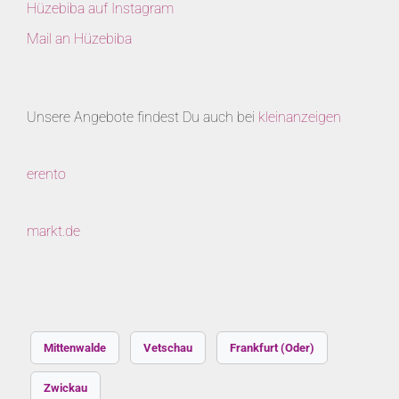
Hüzebiba auf Instagram
Mail an Hüzebiba
Unsere Angebote findest Du auch bei
kleinanzeigen
erento
markt.de
Mittenwalde
Vetschau
Frankfurt (Oder)
Zwickau