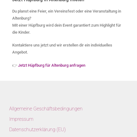
Du planst eine Feier, ein Vereinsfest oder eine Veranstaltung in
Altenburg?
Mit einer Hüpfburg wird dein Event garantiert zum Highlight für
die Kinder.
Kontaktiere uns jetzt und wir erstellen dir ein individuelles
Angebot.
👉
Jetzt Hüpfburg für Altenburg anfragen
Allgemeine Geschäftsbedingungen
Impressum
Datenschutzerklärung (EU)