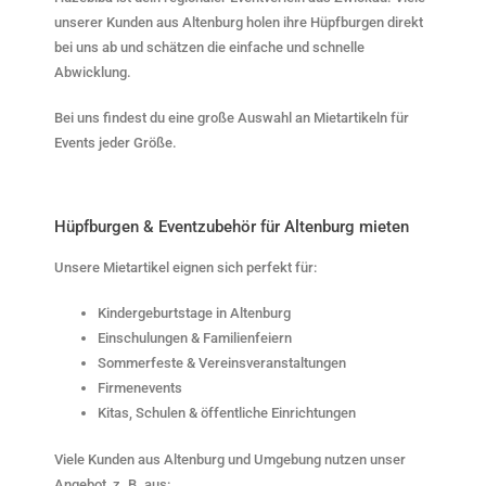
unserer Kunden aus Altenburg holen ihre Hüpfburgen direkt
bei uns ab und schätzen die einfache und schnelle
Abwicklung.
Bei uns findest du eine große Auswahl an Mietartikeln für
Events jeder Größe.
Hüpfburgen & Eventzubehör für Altenburg mieten
Unsere Mietartikel eignen sich perfekt für:
Kindergeburtstage in Altenburg
Einschulungen & Familienfeiern
Sommerfeste & Vereinsveranstaltungen
Firmenevents
Kitas, Schulen & öffentliche Einrichtungen
Viele Kunden aus Altenburg und Umgebung nutzen unser
Angebot, z. B. aus: