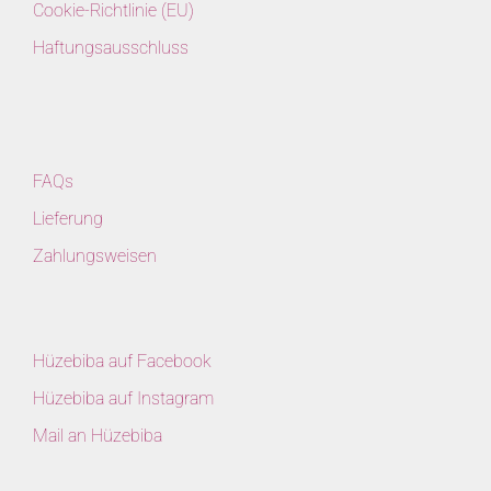
Cookie-Richtlinie (EU)
Haftungsausschluss
FAQs
Lieferung
Zahlungsweisen
Hüzebiba auf Facebook
Hüzebiba auf Instagram
Mail an Hüzebiba