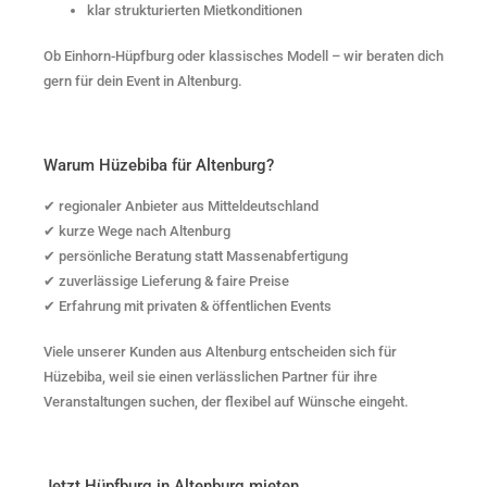
klar strukturierten Mietkonditionen
Ob Einhorn-Hüpfburg oder klassisches Modell – wir beraten dich
gern für dein Event in Altenburg.
Warum Hüzebiba für Altenburg?
✔ regionaler Anbieter aus Mitteldeutschland
✔ kurze Wege nach Altenburg
✔ persönliche Beratung statt Massenabfertigung
✔ zuverlässige Lieferung & faire Preise
✔ Erfahrung mit privaten & öffentlichen Events
Viele unserer Kunden aus Altenburg entscheiden sich für
Hüzebiba, weil sie einen verlässlichen Partner für ihre
Veranstaltungen suchen, der flexibel auf Wünsche eingeht.
Jetzt Hüpfburg in Altenburg mieten