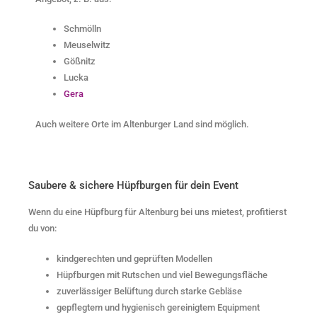
Schmölln
Meuselwitz
Gößnitz
Lucka
Gera
Auch weitere Orte im Altenburger Land sind möglich.
Saubere & sichere Hüpfburgen für dein Event
Wenn du eine Hüpfburg für Altenburg bei uns mietest, profitierst
du von:
kindgerechten und geprüften Modellen
Hüpfburgen mit Rutschen und viel Bewegungsfläche
zuverlässiger Belüftung durch starke Gebläse
gepflegtem und hygienisch gereinigtem Equipment