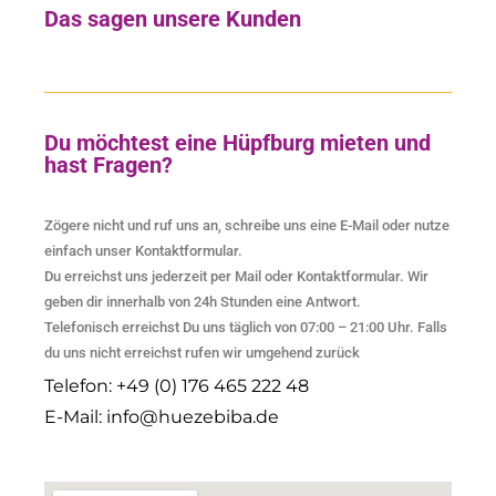
Das sagen unsere Kunden
Du möchtest eine Hüpfburg mieten und
hast Fragen?
Zögere nicht und ruf uns an, schreibe uns eine E-Mail oder nutze
einfach unser Kontaktformular.
Du erreichst uns jederzeit per Mail oder Kontaktformular. Wir
geben dir innerhalb von 24h Stunden eine Antwort.
Telefonisch erreichst Du uns täglich von 07:00 – 21:00 Uhr. Falls
du uns nicht erreichst rufen wir umgehend zurück
Telefon: +49 (0) 176 465 222 48
E-Mail: info@huezebiba.de