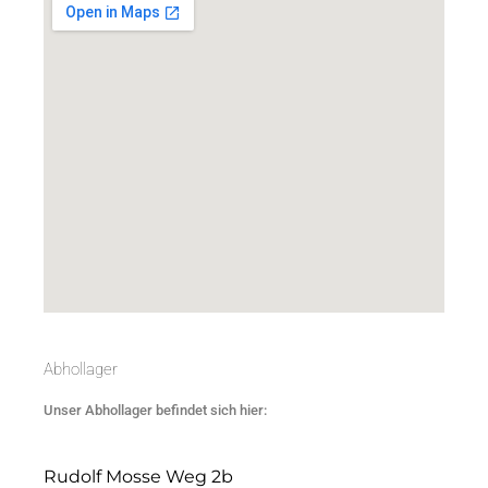
Abhollager
Unser Abhollager befindet sich hier:
Rudolf Mosse Weg 2b