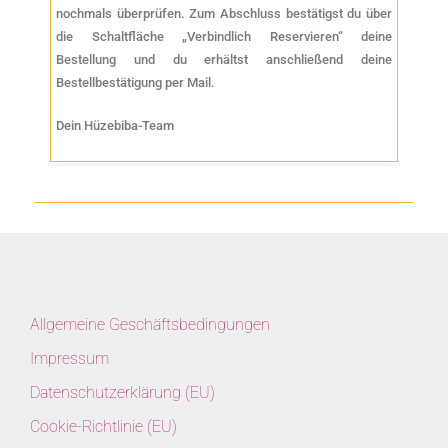
nochmals überprüfen. Zum Abschluss bestätigst du über
die Schaltfläche „Verbindlich Reservieren“ deine
Bestellung und du erhältst anschließend deine
Bestellbestätigung per Mail.
Dein Hüzebiba-Team
Allgemeine Geschäftsbedingungen
Impressum
Datenschutzerklärung (EU)
Cookie-Richtlinie (EU)