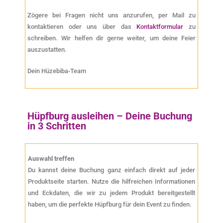
Zögere bei Fragen nicht uns anzurufen, per Mail zu
kontaktieren oder uns über das
Kontaktformular
zu
schreiben. Wir helfen dir gerne weiter, um deine Feier
auszustatten.
Dein Hüzebiba-Team
Hüpfburg ausleihen – Deine Buchung
in 3 Schritten
Auswahl treffen
Du kannst deine Buchung ganz einfach direkt auf jeder
Produktseite starten. Nutze die hilfreichen Informationen
und Eckdaten, die wir zu jedem Produkt bereitgestellt
haben, um die perfekte Hüpfburg für dein Event zu finden.