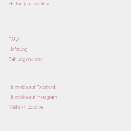
Haftungsausschluss
FAQs
Lieferung
Zahlungsweisen
Hüzebiba auf Facebook
Hüzebiba auf Instagram
Mail an Hüzebiba