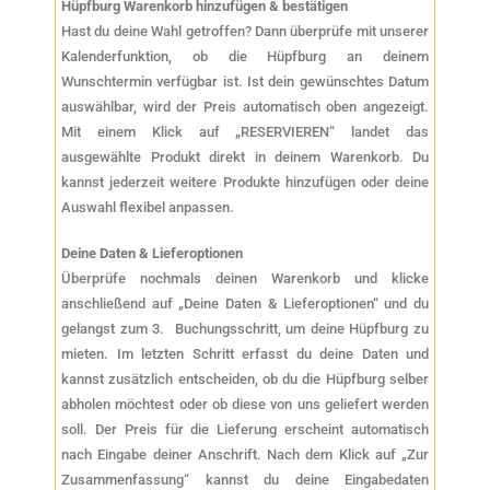
Hüpfburg Warenkorb hinzufügen & bestätigen
Hast du deine Wahl getroffen? Dann überprüfe mit unserer
Kalenderfunktion, ob die Hüpfburg an deinem
Wunschtermin verfügbar ist. Ist dein gewünschtes Datum
auswählbar, wird der Preis automatisch oben angezeigt.
Mit einem Klick auf „RESERVIEREN“ landet das
ausgewählte Produkt direkt in deinem Warenkorb. Du
kannst jederzeit weitere Produkte hinzufügen oder deine
Auswahl flexibel anpassen.
Deine Daten & Lieferoptionen
Überprüfe nochmals deinen Warenkorb und klicke
anschließend auf „Deine Daten & Lieferoptionen“ und du
gelangst zum 3. Buchungsschritt, um deine Hüpfburg zu
mieten. Im letzten Schritt erfasst du deine Daten und
kannst zusätzlich entscheiden, ob du die Hüpfburg selber
abholen möchtest oder ob diese von uns geliefert werden
soll. Der Preis für die Lieferung erscheint automatisch
nach Eingabe deiner Anschrift. Nach dem Klick auf „Zur
Zusammenfassung“ kannst du deine Eingabedaten