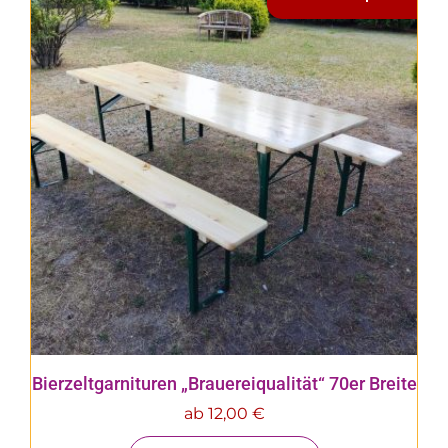
Bierzeltgarnituren „Brauereiqualität“ 70er Breite
ab
12,00
€