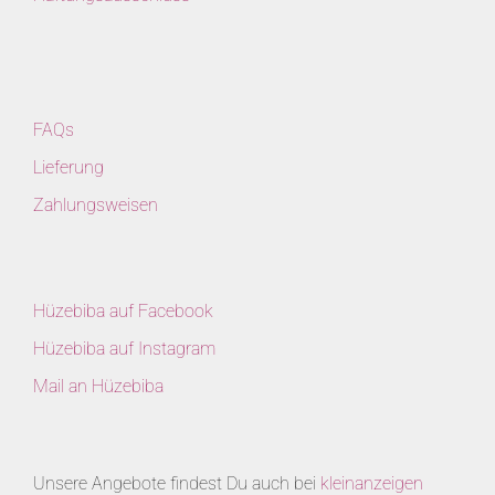
FAQs
Lieferung
Zahlungsweisen
Hüzebiba auf Facebook
Hüzebiba auf Instagram
Mail an Hüzebiba
Unsere Angebote findest Du auch bei
kleinanzeigen