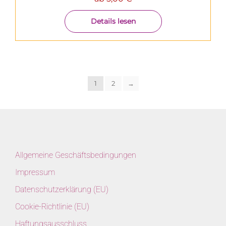
Details lesen
1
2
→
Allgemeine Geschäftsbedingungen
Impressum
Datenschutzerklärung (EU)
Cookie-Richtlinie (EU)
Haftungsausschluss