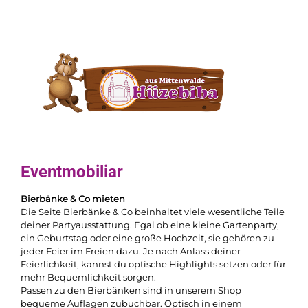
Eventmobiliar
Bierbänke & Co mieten
Die Seite Bierbänke & Co beinhaltet viele wesentliche Teile
deiner Partyausstattung. Egal ob eine kleine Gartenparty,
ein Geburtstag oder eine große Hochzeit, sie gehören zu
jeder Feier im Freien dazu. Je nach Anlass deiner
Feierlichkeit, kannst du optische Highlights setzen oder für
mehr Bequemlichkeit sorgen.
Passen zu den Bierbänken sind in unserem Shop
bequeme Auflagen zubuchbar. Optisch in einem